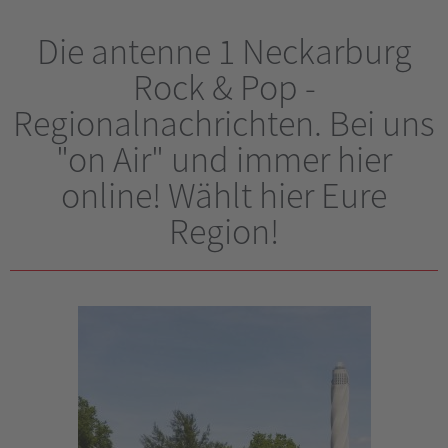
Die antenne 1 Neckarburg
Rock & Pop -
Regionalnachrichten. Bei uns
"on Air" und immer hier
online! Wählt hier Eure
Region!