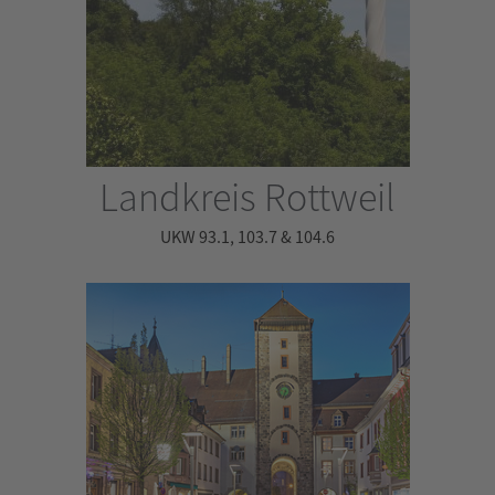
Landkreis Rottweil
UKW 93.1, 103.7 & 104.6