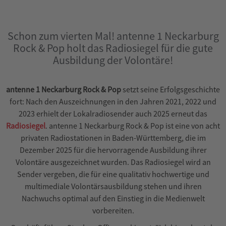
Schon zum vierten Mal! antenne 1 Neckarburg
Rock & Pop holt das Radiosiegel für die gute
Ausbildung der Volontäre!
antenne 1 Neckarburg Rock & Pop
setzt seine Erfolgsgeschichte
fort: Nach den Auszeichnungen in den Jahren 2021, 2022 und
2023 erhielt der Lokalradiosender auch 2025 erneut das
Radiosiegel
. antenne 1 Neckarburg Rock & Pop ist eine von acht
privaten Radiostationen in Baden-Württemberg, die im
Dezember 2025 für die hervorragende Ausbildung ihrer
Volontäre ausgezeichnet wurden. Das Radiosiegel wird an
Sender vergeben, die für eine qualitativ hochwertige und
multimediale Volontärsausbildung stehen und ihren
Nachwuchs optimal auf den Einstieg in die Medienwelt
vorbereiten.