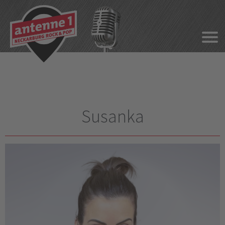
Susanka