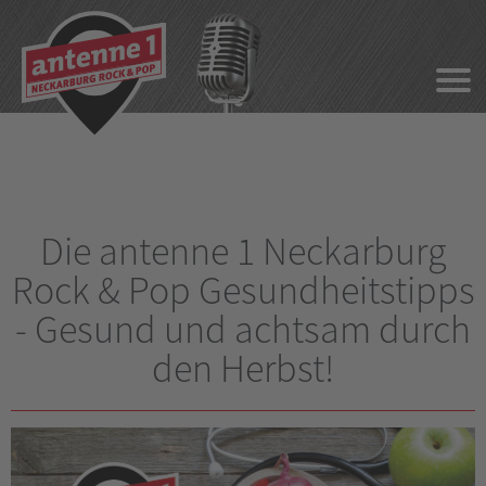
Die antenne 1 Neckarburg
Rock & Pop Gesundheitstipps
- Gesund und achtsam durch
den Herbst!