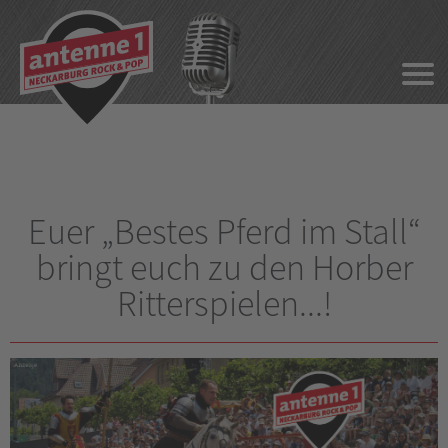
Euer „Bestes Pferd im Stall“
bringt euch zu den Horber
Ritterspielen...!